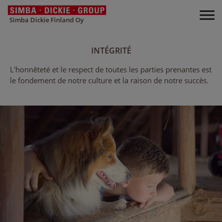
Simba Dickie Finland Oy
INTÉGRITÉ
L'honnêteté et le respect de toutes les parties prenantes est
le fondement de notre culture et la raison de notre succès.