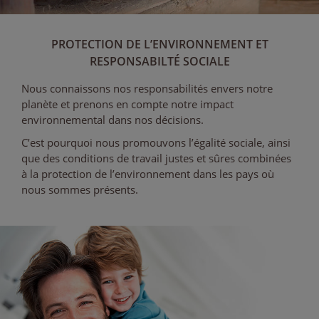
PROTECTION DE L’ENVIRONNEMENT ET
RESPONSABILTÉ SOCIALE
Nous connaissons nos responsabilités envers notre
planète et prenons en compte notre impact
environnemental dans nos décisions.
C’est pourquoi nous promouvons l’égalité sociale, ainsi
que des conditions de travail justes et sûres combinées
à la protection de l’environnement dans les pays où
nous sommes présents.