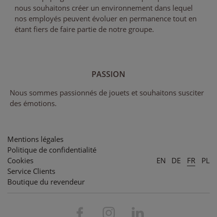
nous souhaitons créer un environnement dans lequel
nos employés peuvent évoluer en permanence tout en
étant fiers de faire partie de notre groupe.
PASSION
Nous sommes passionnés de jouets et souhaitons susciter
des émotions.
Mentions légales
Politique de confidentialité
Cookies
EN
DE
FR
PL
Service Clients
Boutique du revendeur