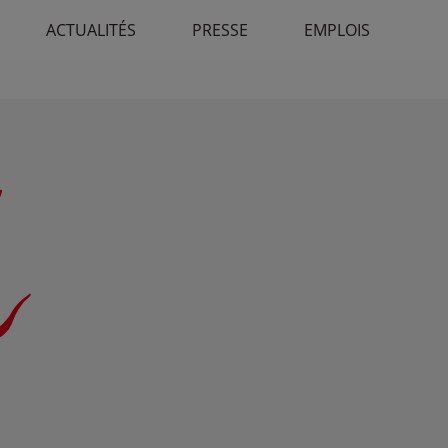
ACTUALITÉS
PRESSE
EMPLOIS