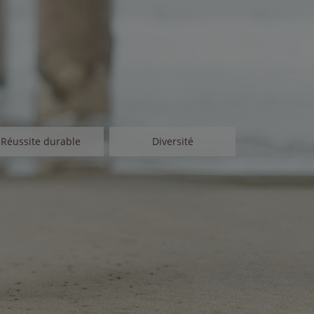
Réussite durable
Diversité