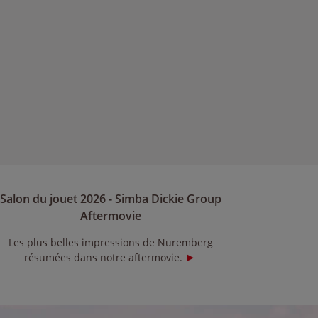
Salon du jouet 2026 - Simba Dickie Group
Aftermovie
Les plus belles impressions de Nuremberg
résumées dans notre aftermovie.