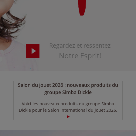
Regardez et ressentez
Notre Esprit!
Salon du jouet 2026 : nouveaux produits du
groupe Simba Dickie
Voici les nouveaux produits du groupe Simba
Dickie pour le Salon international du jouet 2026.