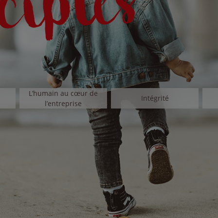
L’humain au cœur de
Intégrité
l’entreprise