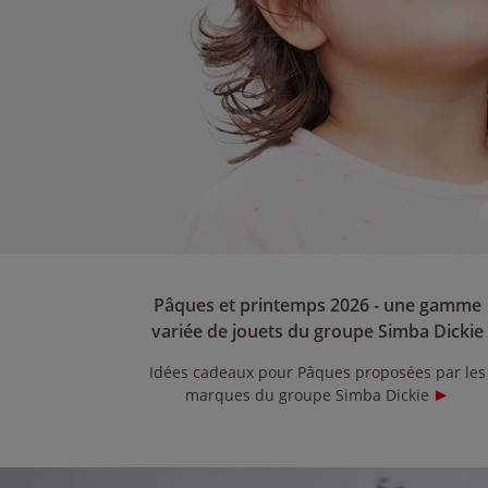
Pâques et printemps 2026 - une gamme
variée de jouets du groupe Simba Dickie
Idées cadeaux pour Pâques proposées par les
marques du groupe Simba Dickie