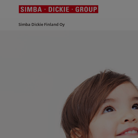
Simba Dickie Finland Oy