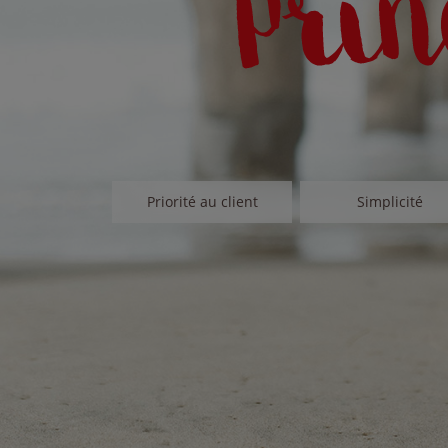
Priorité au client
Simplicité