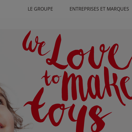
LE GROUPE
ENTREPRISES ET MARQUES