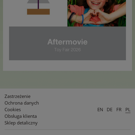
Zastrzeżenie
Ochrona danych
Cookies
EN
DE
FR
PL
Obsługa klienta
Sklep detaliczny