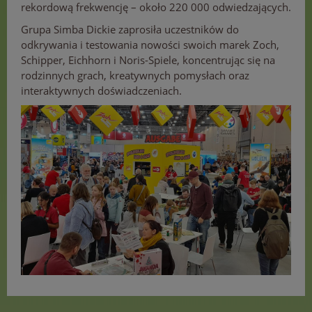
rekordową frekwencję – około 220 000 odwiedzających.
Grupa Simba Dickie zaprosiła uczestników do
odkrywania i testowania nowości swoich marek Zoch,
Schipper, Eichhorn i Noris-Spiele, koncentrując się na
rodzinnych grach, kreatywnych pomysłach oraz
interaktywnych doświadczeniach.