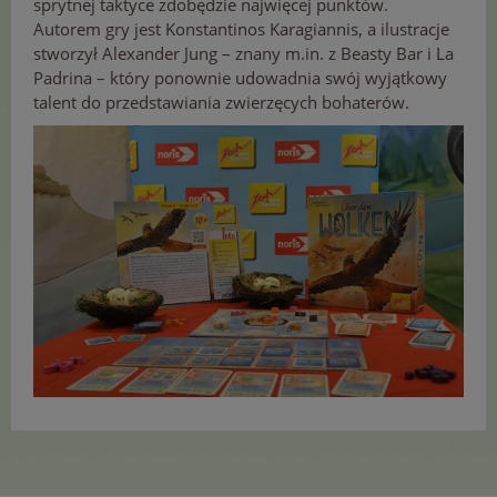
sprytnej taktyce zdobędzie najwięcej punktów.
Autorem gry jest Konstantinos Karagiannis, a ilustracje
stworzył Alexander Jung – znany m.in. z Beasty Bar i La
Padrina – który ponownie udowadnia swój wyjątkowy
talent do przedstawiania zwierzęcych bohaterów.