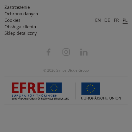
Zastrzeżenie
Ochrona danych
Cookies
EN
DE
FR
PL
Obsługa klienta
Sklep detaliczny
© 2026 Simba Dickie Group