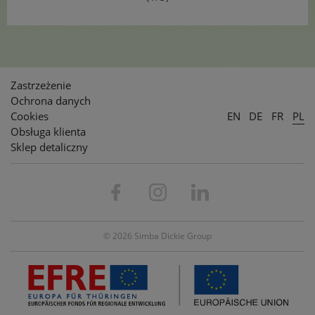
Zastrzeżenie
Ochrona danych
Cookies
EN
DE
FR
PL
Obsługa klienta
Sklep detaliczny
© 2026 Simba Dickie Group